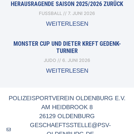
ERAUSRAGENDE SAISON 2025/2026 ZURÜCK
FUSSBALL
7. JUNI 2026
WEITERLESEN
MONSTER CUP UND DIETER KREFT GEDENK-
TURNIER
JUDO
6. JUNI 2026
WEITERLESEN
POLIZEISPORTVEREIN OLDENBURG E.V.
AM HEIDBROOK 8
26129 OLDENBURG
GESCHAEFTSSTELLE@PSV-
OLDENBURG.DE