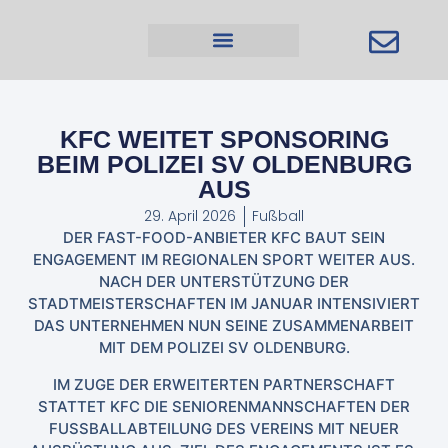
KFC WEITET SPONSORING
BEIM POLIZEI SV OLDENBURG
AUS
29. April 2026
Fußball
DER FAST-FOOD-ANBIETER KFC BAUT SEIN
ENGAGEMENT IM REGIONALEN SPORT WEITER AUS.
NACH DER UNTERSTÜTZUNG DER
STADTMEISTERSCHAFTEN IM JANUAR INTENSIVIERT
DAS UNTERNEHMEN NUN SEINE ZUSAMMENARBEIT
MIT DEM POLIZEI SV OLDENBURG.
IM ZUGE DER ERWEITERTEN PARTNERSCHAFT
STATTET KFC DIE SENIORENMANNSCHAFTEN DER
FUSSBALLABTEILUNG DES VEREINS MIT NEUER A