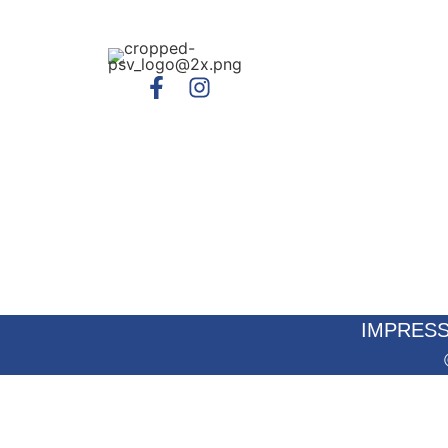
IMPRES