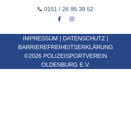
0151 / 26 95 39 52
IMPRESSUM
|
DATENSCHUTZ
|
BARRIEREFREIHEITSERKLÄRUNG
©2026 POLIZEISPORTVEREIN
OLDENBURG E.V.