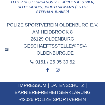
LEITER DES LEHRGANGS V. L. JÜRGEN KESTNER,
ULI HECKHUIS, JUDITH NIEMANN (FOTO:
STEPHAN JUNKER)
POLIZEISPORTVEREIN OLDENBURG E.V.
AM HEIDBROOK 8
26129 OLDENBURG
GESCHAEFTSSTELLE@PSV-
OLDENBURG.DE
0151 / 26 95 39 52
IMPRESSUM
|
DATENSCHUTZ
|
BARRIEREFREIHEITSERKLÄRUNG
©2026 POLIZEISPORTVEREIN