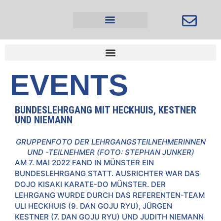
Inhalt
springen
EVENTS
BUNDESLEHRGANG MIT HECKHUIS, KESTNER
UND NIEMANN
GRUPPENFOTO DER LEHRGANGSTEILNEHMERINNEN
UND -TEILNEHMER (FOTO: STEPHAN JUNKER)
AM 7. MAI 2022 FAND IN MÜNSTER EIN
BUNDESLEHRGANG STATT. AUSRICHTER WAR DAS
DOJO KISAKI KARATE-DO MÜNSTER. DER
LEHRGANG WURDE DURCH DAS REFERENTEN-TEAM
ULI HECKHUIS (9. DAN GOJU RYU), JÜRGEN
KESTNER (7. DAN GOJU RYU) UND JUDITH NIEMANN