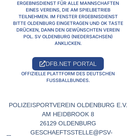
ERGEBNISDIENST FÜR ALLE MANNSCHAFTEN
EINES VEREINS, DIE AM SPIELBETRIEB
TEILNEHMEN. IM FENSTER ERGEBNISDIENST
BITTE OLDENBURG EINGETRAGEN UND OK TASTE
DRÜCKEN, DANN DEN GEWÜNSCHTEN VEREIN
POL. SV OLDENBURG (NIEDERSACHSEN)
ANKLICKEN.
DFB.NET PORTAL
OFFIZIELLE PLATTFORM DES DEUTSCHEN
FUSSBALLBUNDES.
POLIZEISPORTVEREIN OLDENBURG E.V.
AM HEIDBROOK 8
26129 OLDENBURG
GESCHAEFTSSTELLE@PSV-