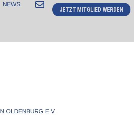
NEWS
JETZT MITGLIED WERDEN
N OLDENBURG E.V.